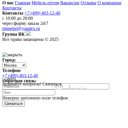
О нас
Главная
Мебель оптом
Вакансии
Отзывы
О компании
Контакты
Контакты
+7 (499) 403-12-40
с 10:00 до 20:00
через
форму заказа
24/7
pitmebel@yandex.ru
Группа ВК
Все права защищены © 2025
Город:
Телефон:
+7 (499) 403-12-40
Обратная связь:
Задавайте вопросы!
Связаться
Неверно заполнено поле телефон
Связаться