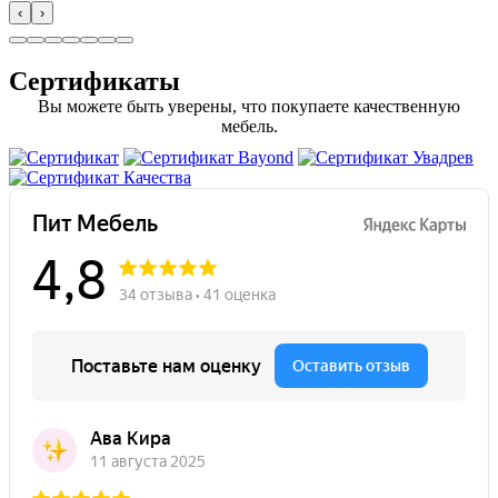
‹
›
Сертификаты
Вы можете быть уверены, что покупаете качественную
мебель.