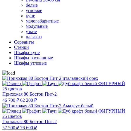
белые
угловые
купе
малогабаритные
модульные
узкие
на заказ
Серванты
Стенки
Шкафы купе
Шкафы распашные
Шкафы угловые
25 цветов
Прихожая 80 Бостон Пит-2
46 700 ₽
62 200 ₽
25 цветов
Прихожая 80 Бостон Пит-2
57 500 ₽
76 600 ₽