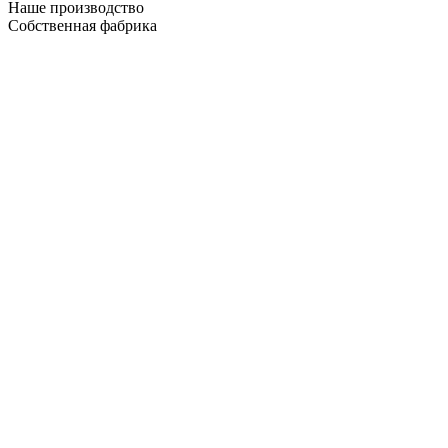
Наше производство
Собственная фабрика