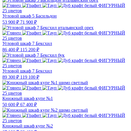
25 цветов
Угловой шкаф 5 Басильдон
53 900 ₽
71 900 ₽
25 цветов
Угловой шкаф 7 Бексхил
86 400 ₽
115 200 ₽
25 цветов
Угловой шкаф 7 Бексхил
89 300 ₽
119 100 ₽
25 цветов
Книжный шкаф купе №1
50 600 ₽
67 400 ₽
25 цветов
Книжный шкаф купе №2