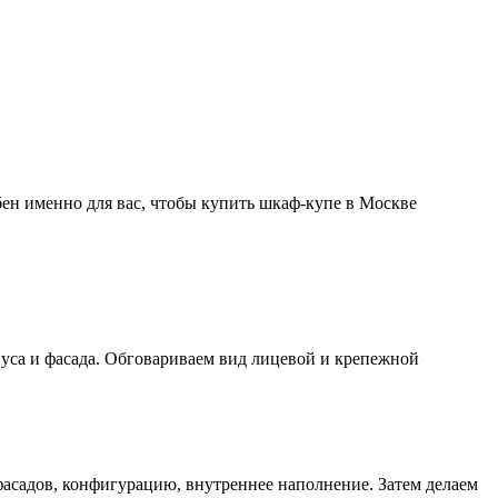
бен именно для вас, чтобы купить шкаф-купе в Москве
пуса и фасада. Обговариваем вид лицевой и крепежной
фасадов, конфигурацию, внутреннее наполнение. Затем делаем