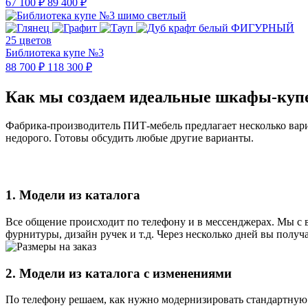
67 100 ₽
89 400 ₽
25 цветов
Библиотека купе №3
88 700 ₽
118 300 ₽
Как мы создаем идеальные шкафы-куп
Фабрика-производитель ПИТ-мебель предлагает несколько вари
недорого. Готовы обсудить любые другие варианты.
1. Модели из каталога
Все общение происходит по телефону и в мессенджерах. Мы с 
фурнитуры, дизайн ручек и т.д. Через несколько дней вы получ
2. Модели из каталога с изменениями
По телефону решаем, как нужно модернизировать стандартную 