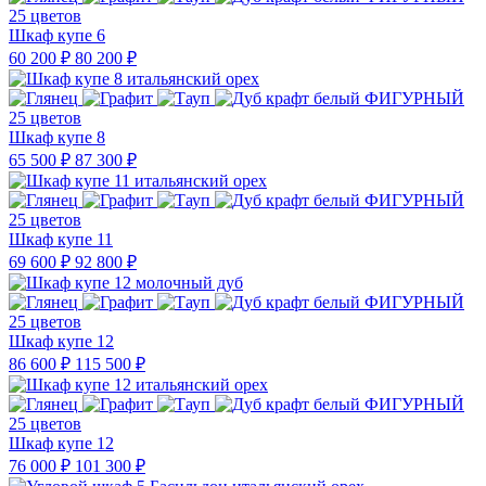
25 цветов
Шкаф купе 6
60 200 ₽
80 200 ₽
25 цветов
Шкаф купе 8
65 500 ₽
87 300 ₽
25 цветов
Шкаф купе 11
69 600 ₽
92 800 ₽
25 цветов
Шкаф купе 12
86 600 ₽
115 500 ₽
25 цветов
Шкаф купе 12
76 000 ₽
101 300 ₽