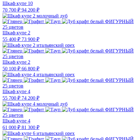
Шкаф купе 10
70 700 ₽
94 200 ₽
25 цветов
Шкаф купе 2
55 400 ₽
73 900 ₽
25 цветов
Шкаф купе 2
50 100 ₽
66 800 ₽
25 цветов
Шкаф купе 4
55 700 ₽
74 200 ₽
25 цветов
Шкаф купе 4
61 000 ₽
81 300 ₽