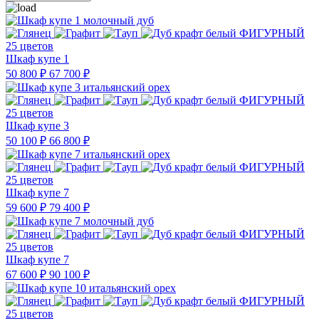
25 цветов
Шкаф купе 1
50 800 ₽
67 700 ₽
25 цветов
Шкаф купе 3
50 100 ₽
66 800 ₽
25 цветов
Шкаф купе 7
59 600 ₽
79 400 ₽
25 цветов
Шкаф купе 7
67 600 ₽
90 100 ₽
25 цветов