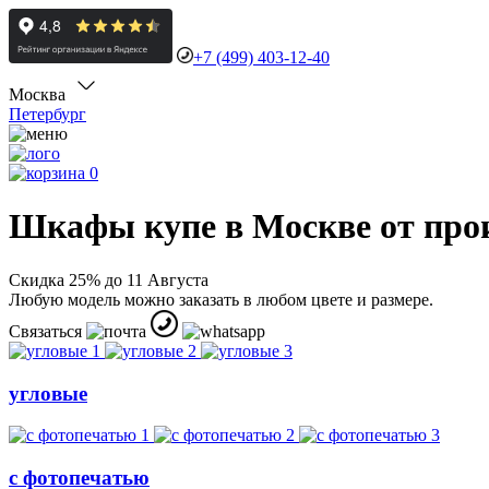
+7 (499) 403-12-40
Москва
Петербург
0
Шкафы купе в Москве от про
Скидка 25% до 11 Августа
Любую модель можно заказать в любом цвете и размере.
Связаться
угловые
с фотопечатью