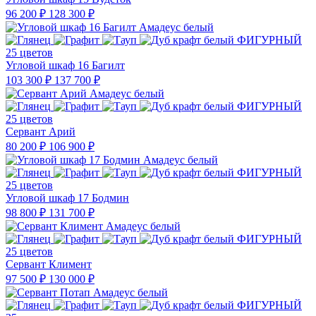
96 200 ₽
128 300 ₽
25 цветов
Угловой шкаф 16 Багилт
103 300 ₽
137 700 ₽
25 цветов
Сервант Арий
80 200 ₽
106 900 ₽
25 цветов
Угловой шкаф 17 Бодмин
98 800 ₽
131 700 ₽
25 цветов
Сервант Климент
97 500 ₽
130 000 ₽