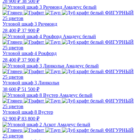
28 900 ₽
38 500 ₽
25 цветов
Угловой шкаф 3 Ричмонд
28 400 ₽
37 900 ₽
25 цветов
Угловой шкаф 4 Рокфорд
28 400 ₽
37 900 ₽
25 цветов
Угловой шкаф 3 Линкольн
38 600 ₽
51 500 ₽
25 цветов
Угловой шкаф 8 Вустер
62 900 ₽
83 800 ₽
25 цветов