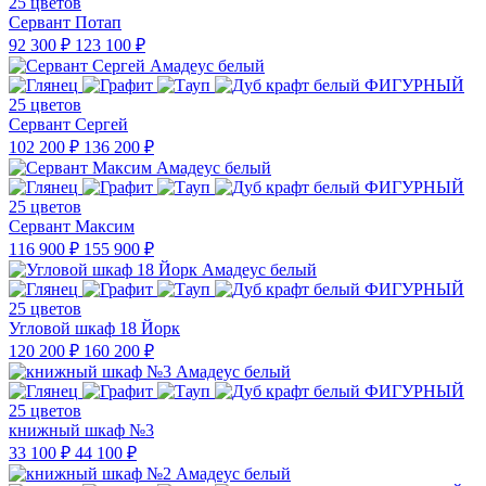
25 цветов
Сервант Потап
92 300 ₽
123 100 ₽
25 цветов
Сервант Сергей
102 200 ₽
136 200 ₽
25 цветов
Сервант Максим
116 900 ₽
155 900 ₽
25 цветов
Угловой шкаф 18 Йорк
120 200 ₽
160 200 ₽
25 цветов
книжный шкаф №3
33 100 ₽
44 100 ₽