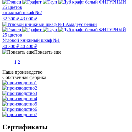
25 цветов
книжный шкаф №2
32 300 ₽
43 000 ₽
25 цветов
Угловой книжный шкаф №1
30 300 ₽
40 400 ₽
Показать еще
1
2
Наше производство
Собственная фабрика
Сертификаты