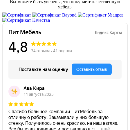
Вы можете быть уверены, что покупаете качественную
мебель.