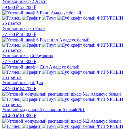
Угловой шкаф 2 Аскот
39 900 ₽
53 200 ₽
25 цветов
Угловой шкаф 5 Роли
37 700 ₽
50 300 ₽
25 цветов
Угловой шкаф 6 Роузвилл
37 700 ₽
50 300 ₽
25 цветов
Угловой шкаф 4 Дил
48 500 ₽
64 700 ₽
25 цветов
Угловой модульный распашной шкаф №1
46 400 ₽
61 800 ₽