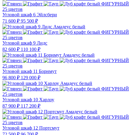
25 цветов
Угловой шкаф 6 Эйлсбери
71 600 ₽
95 500 ₽
25 цветов
Угловой шкаф 9 Лидс
82 600 ₽
110 100 ₽
25 цветов
Угловой шкаф 11 Борнмут
96 800 ₽
129 000 ₽
25 цветов
Угловой шкаф 10 Харлоу
87 900 ₽
117 200 ₽
25 цветов
Угловой шкаф 12 Портсмут
72 500 ₽
96 700 ₽