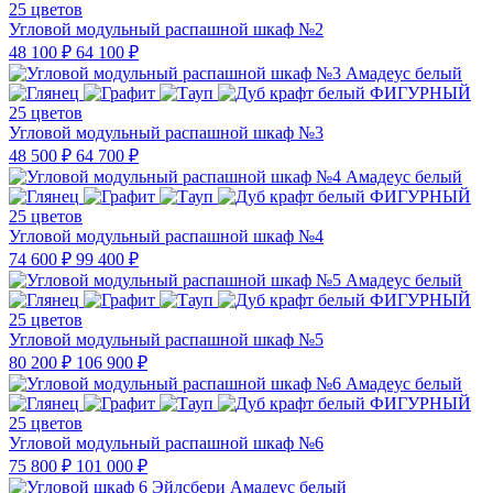
25 цветов
Угловой модульный распашной шкаф №2
48 100 ₽
64 100 ₽
25 цветов
Угловой модульный распашной шкаф №3
48 500 ₽
64 700 ₽
25 цветов
Угловой модульный распашной шкаф №4
74 600 ₽
99 400 ₽
25 цветов
Угловой модульный распашной шкаф №5
80 200 ₽
106 900 ₽
25 цветов
Угловой модульный распашной шкаф №6
75 800 ₽
101 000 ₽