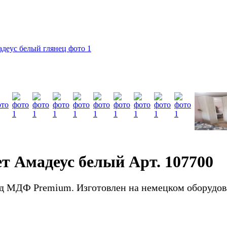
т Амадеус белый Арт. 107700
д МДФ Premium. Изготовлен на немецком оборудов