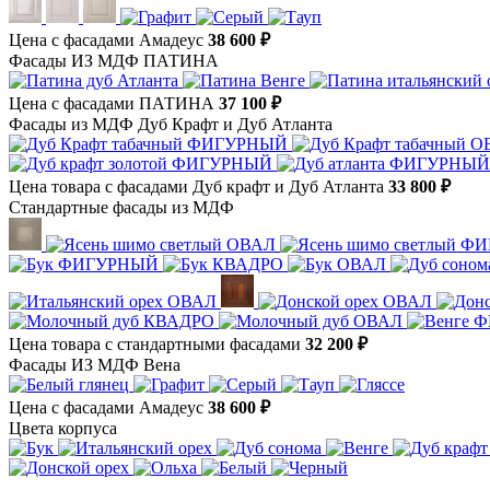
Цена с фасадами Амадеус
38 600 ₽
Фасады ИЗ МДФ ПАТИНА
Цена с фасадами ПАТИНА
37 100 ₽
Фасады из МДФ Дуб Крафт и Дуб Атланта
Цена товара с фасадами Дуб крафт и Дуб Атланта
33 800 ₽
Стандартные фасады из МДФ
Цена товара с стандартными фасадами
32 200 ₽
Фасады ИЗ МДФ Вена
Цена с фасадами Амадеус
38 600 ₽
Цвета корпуса