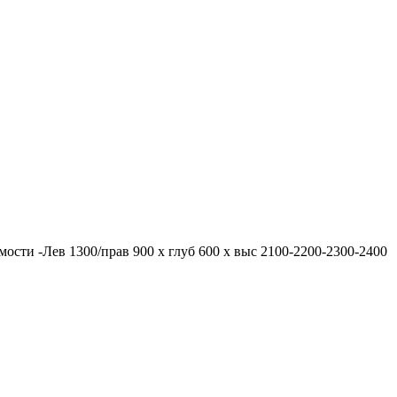
имости -Лев 1300/прав 900 х глуб 600 х выс 2100-2200-2300-2400