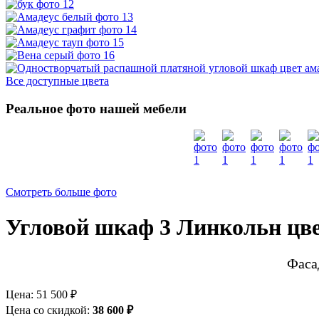
Все доступные цвета
Реальное фото нашей мебели
Смотреть больше фото
Угловой шкаф 3 Линкольн цве
Фаса
Цена:
51 500 ₽
Цена со скидкой:
38 600 ₽