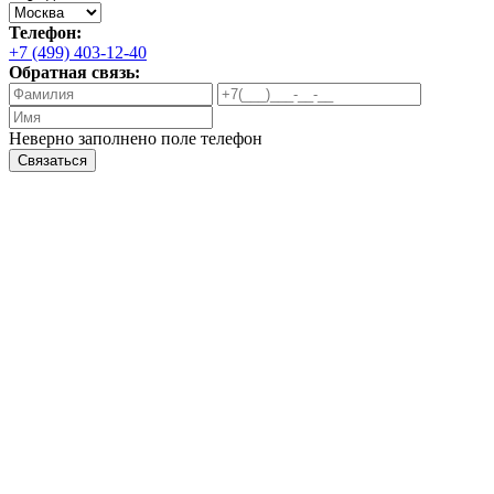
Телефон:
+7 (499) 403-12-40
Обратная связь:
Неверно заполнено поле телефон
Связаться