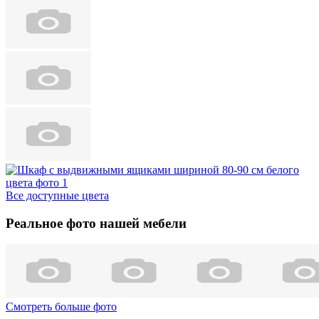
Все доступные цвета
Реальное фото нашей мебели
Смотреть больше фото