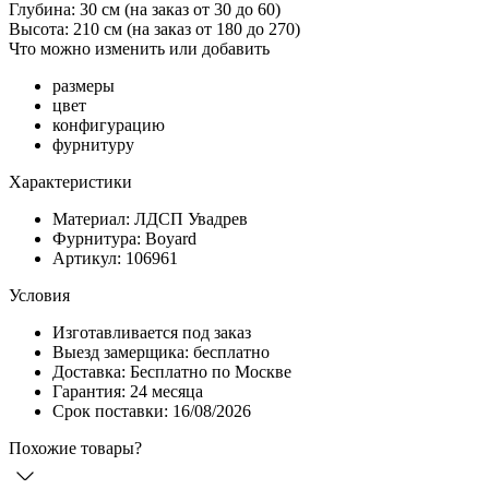
Глубина: 30 см
(на заказ от 30 до 60)
Высота: 210 см
(на заказ от 180 до 270)
Что можно изменить или добавить
размеры
цвет
конфигурацию
фурнитуру
Характеристики
Материал: ЛДСП Увадрев
Фурнитура: Boyard
Артикул: 106961
Условия
Изготавливается под заказ
Выезд замерщика: бесплатно
Доставка: Бесплатно по Москве
Гарантия: 24 месяца
Срок поставки: 16/08/2026
Похожие товары?