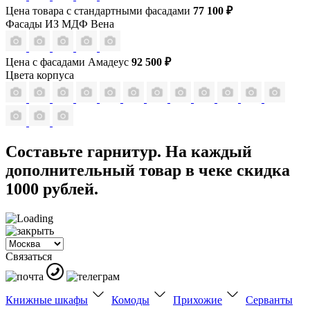
Цена товара с стандартными фасадами
77 100 ₽
Фасады ИЗ МДФ Вена
Цена с фасадами Амадеус
92 500 ₽
Цвета корпуса
Составьте гарнитур. На каждый
дополнительный товар в чеке скидка
1000 рублей.
Связаться
Книжные шкафы
Комоды
Прихожие
Серванты