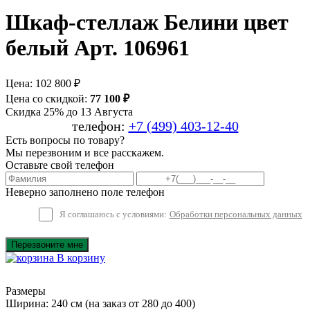
Шкаф-стеллаж Белини цвет
белый Арт. 106961
Цена:
102 800 ₽
Цена со скидкой:
77 100 ₽
Скидка 25% до 13 Августа
телефон:
+7 (499) 403-12-40
Есть вопросы по товару?
Мы перезвоним и все расскажем.
Оставьте свой телефон
Неверно заполнено поле телефон
Я соглашаюсь с условиями:
Обработки персональных данных
Перезвоните мне
В корзину
Размеры
Ширина: 240 см
(на заказ от 280 до 400)