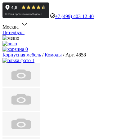
+7 (499) 403-12-40
Москва
Петербург
0
Корпусная мебель
/
Комоды
/
Арт. 4858