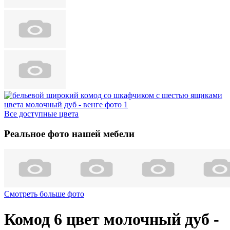
Все доступные цвета
Реальное фото нашей мебели
Смотреть больше фото
Комод 6 цвет молочный дуб -