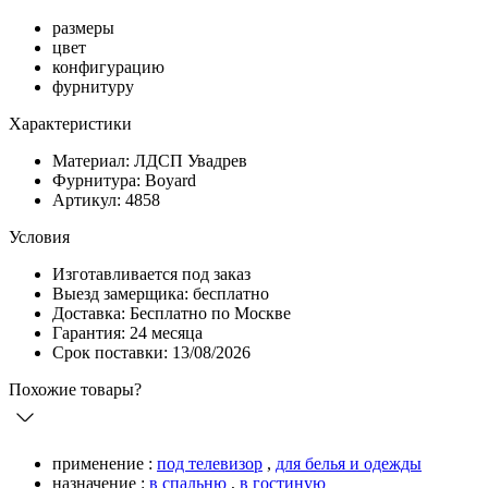
размеры
цвет
конфигурацию
фурнитуру
Характеристики
Материал: ЛДСП Увадрев
Фурнитура: Boyard
Артикул: 4858
Условия
Изготавливается под заказ
Выезд замерщика: бесплатно
Доставка: Бесплатно по Москве
Гарантия: 24 месяца
Срок поставки: 13/08/2026
Похожие товары?
применение :
под телевизор
,
для белья и одежды
назначение :
в спальню
,
в гостиную