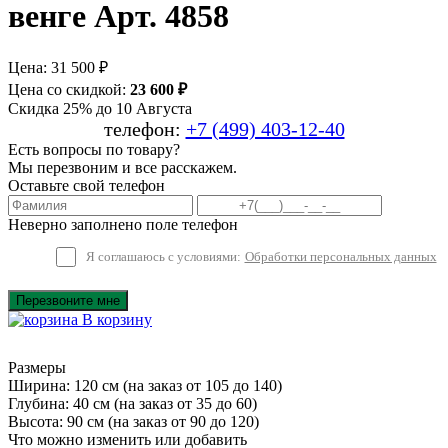
венге Арт. 4858
Цена:
31 500 ₽
Цена со скидкой:
23 600 ₽
Скидка 25% до 10 Августа
телефон:
+7 (499) 403-12-40
Есть вопросы по товару?
Мы перезвоним и все расскажем.
Оставьте свой телефон
Неверно заполнено поле телефон
Я соглашаюсь с условиями:
Обработки персональных данных
Перезвоните мне
В корзину
Размеры
Ширина: 120 см
(на заказ от 105 до 140)
Глубина: 40 см
(на заказ от 35 до 60)
Высота: 90 см
(на заказ от 90 до 120)
Что можно изменить или добавить