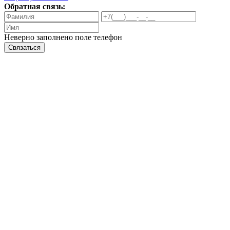
Обратная связь:
Неверно заполнено поле телефон
Связаться