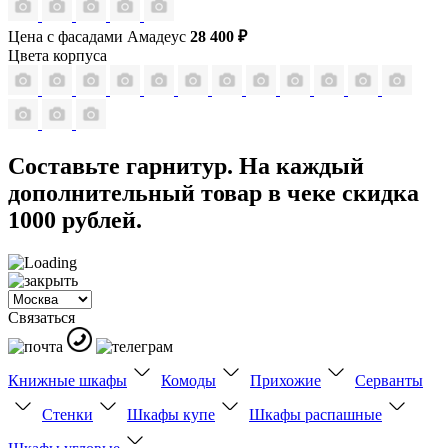
Цена с фасадами Амадеус
28 400 ₽
Цвета корпуса
Составьте гарнитур. На каждый
дополнительный товар в чеке скидка
1000 рублей.
Связаться
Книжные шкафы
Комоды
Прихожие
Серванты
Стенки
Шкафы купе
Шкафы распашные