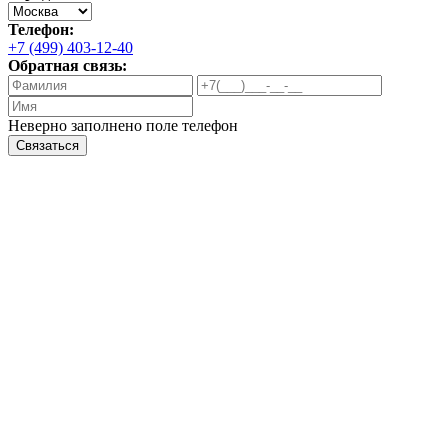
Телефон:
+7 (499) 403-12-40
Обратная связь:
Неверно заполнено поле телефон
Связаться