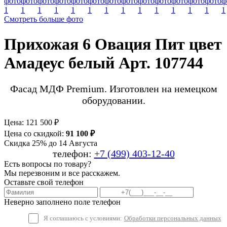
Смотреть больше фото
Прихожая 6 Овация Пит цвет
Амадеус белый Арт. 107744
Фасад МДФ Premium. Изготовлен на немецком
оборудовании.
Цена:
121 500 ₽
Цена со скидкой:
91 100 ₽
Скидка 25% до 14 Августа
телефон:
+7 (499) 403-12-40
Есть вопросы по товару?
Мы перезвоним и все расскажем.
Оставьте свой телефон
Неверно заполнено поле телефон
Я соглашаюсь с условиями:
Обработки персональных данных