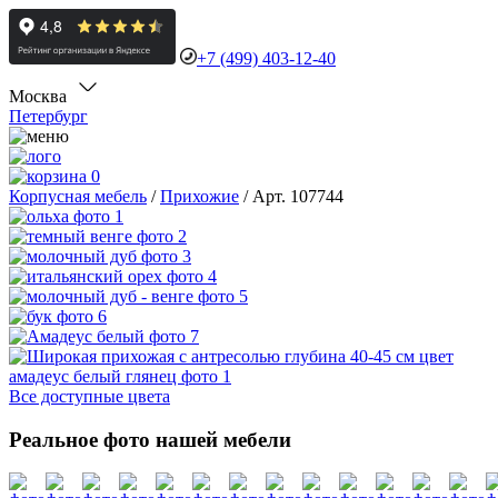
+7 (499) 403-12-40
Москва
Петербург
0
Корпусная мебель
/
Прихожие
/
Арт. 107744
Все доступные цвета
Реальное фото нашей мебели