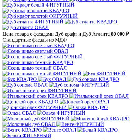
Цена товара с фасадами Дуб крафт и Дуб Атланта
80 000 ₽
Стандартные фасады из МДФ