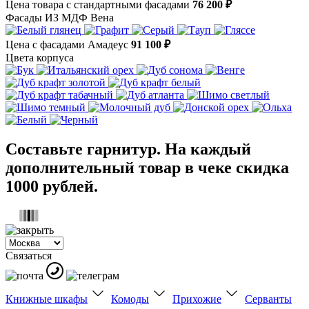
Цена товара с стандартными фасадами
76 200 ₽
Фасады ИЗ МДФ Вена
Цена с фасадами Амадеус
91 100 ₽
Цвета корпуса
Составьте гарнитур. На каждый
дополнительный товар в чеке скидка
1000 рублей.
Связаться
Книжные шкафы
Комоды
Прихожие
Серванты