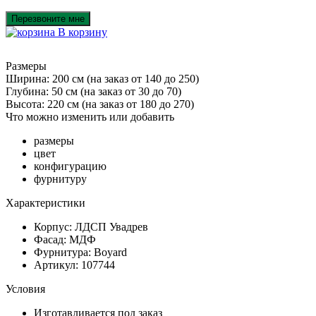
Перезвоните мне
В корзину
Размеры
Ширина: 200 см
(на заказ от 140 до 250)
Глубина: 50 см
(на заказ от 30 до 70)
Высота: 220 см
(на заказ от 180 до 270)
Что можно изменить или добавить
размеры
цвет
конфигурацию
фурнитуру
Характеристики
Корпус: ЛДСП Увадрев
Фасад: МДФ
Фурнитура: Boyard
Артикул: 107744
Условия
Изготавливается под заказ