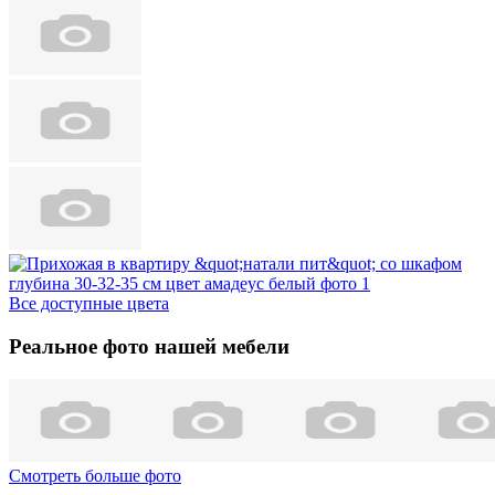
Все доступные цвета
Реальное фото нашей мебели
Смотреть больше фото