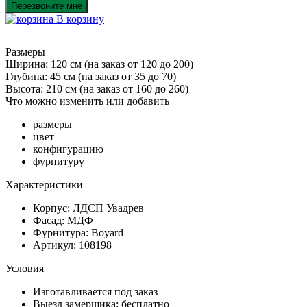
Перезвоните мне
В корзину
Размеры
Ширина: 120 см
(на заказ от 120 до 200)
Глубина: 45 см
(на заказ от 35 до 70)
Высота: 210 см
(на заказ от 160 до 260)
Что можно изменить или добавить
размеры
цвет
конфигурацию
фурнитуру
Характеристики
Корпус: ЛДСП Увадрев
Фасад: МДФ
Фурнитура: Boyard
Артикул: 108198
Условия
Изготавливается под заказ
Выезд замерщика: бесплатно