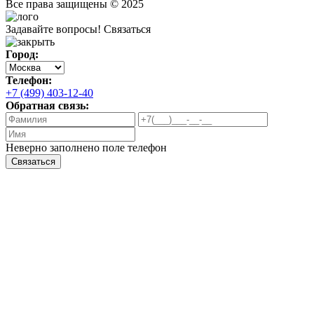
Все права защищены © 2025
Задавайте вопросы!
Связаться
Город:
Телефон:
+7 (499) 403-12-40
Обратная связь:
Неверно заполнено поле телефон
Связаться