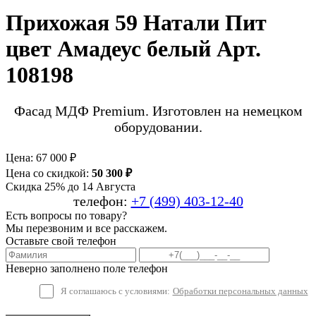
Прихожая 59 Натали Пит
цвет Амадеус белый Арт.
108198
Фасад МДФ Premium. Изготовлен на немецком
оборудовании.
Цена:
67 000 ₽
Цена со скидкой:
50 300 ₽
Скидка 25% до 14 Августа
телефон:
+7 (499) 403-12-40
Есть вопросы по товару?
Мы перезвоним и все расскажем.
Оставьте свой телефон
Неверно заполнено поле телефон
Я соглашаюсь с условиями:
Обработки персональных данных