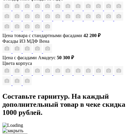
Цена товара с стандартными фасадами
42 200 ₽
Фасады ИЗ МДФ Вена
Цена с фасадами Амадеус
50 300 ₽
Цвета корпуса
Составьте гарнитур. На каждый
дополнительный товар в чеке скидка
1000 рублей.