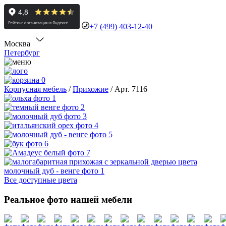
+7 (499) 403-12-40
Москва
Петербург
0
Корпусная мебель
/
Прихожие
/
Арт. 7116
Все доступные цвета
Реальное фото нашей мебели