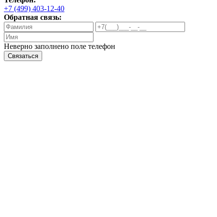
+7 (499) 403-12-40
Обратная связь:
Неверно заполнено поле телефон
Связаться