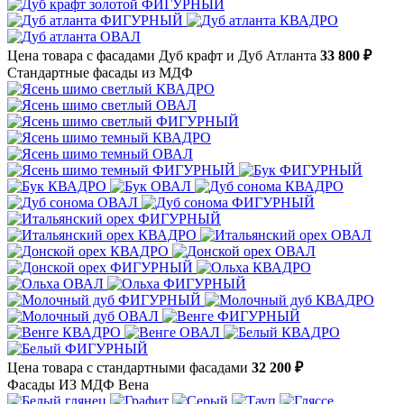
Цена товара с фасадами Дуб крафт и Дуб Атланта
33 800 ₽
Стандартные фасады из МДФ
Цена товара с стандартными фасадами
32 200 ₽
Фасады ИЗ МДФ Вена