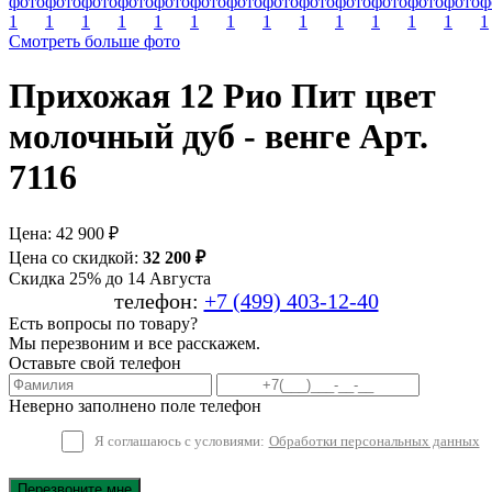
Смотреть больше фото
Прихожая 12 Рио Пит цвет
молочный дуб - венге Арт.
7116
Цена:
42 900 ₽
Цена со скидкой:
32 200 ₽
Скидка 25% до 14 Августа
телефон:
+7 (499) 403-12-40
Есть вопросы по товару?
Мы перезвоним и все расскажем.
Оставьте свой телефон
Неверно заполнено поле телефон
Я соглашаюсь с условиями:
Обработки персональных данных
Перезвоните мне