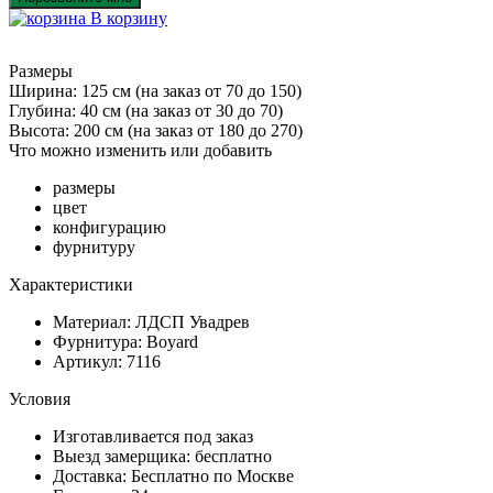
В корзину
Размеры
Ширина: 125 см
(на заказ от 70 до 150)
Глубина: 40 см
(на заказ от 30 до 70)
Высота: 200 см
(на заказ от 180 до 270)
Что можно изменить или добавить
размеры
цвет
конфигурацию
фурнитуру
Характеристики
Материал: ЛДСП Увадрев
Фурнитура: Boyard
Артикул: 7116
Условия
Изготавливается под заказ
Выезд замерщика: бесплатно
Доставка: Бесплатно по Москве