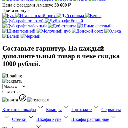
Цена с фасадами Амадеус
38 600 ₽
Цвета корпуса
Составьте гарнитур. На каждый
дополнительный товар в чеке скидка
1000 рублей.
Связаться
Книжные шкафы
Комоды
Прихожие
Серванты
Стенки
Шкафы купе
Шкафы распашные