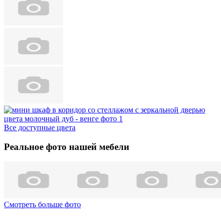
Все доступные цвета
Реальное фото нашей мебели
Смотреть больше фото