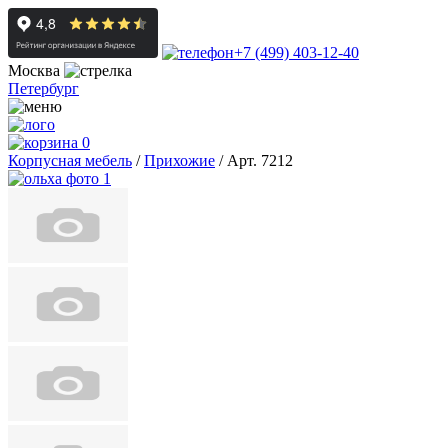
+7 (499) 403-12-40
Москва
Петербург
0
Корпусная мебель
/
Прихожие
/
Арт. 7212