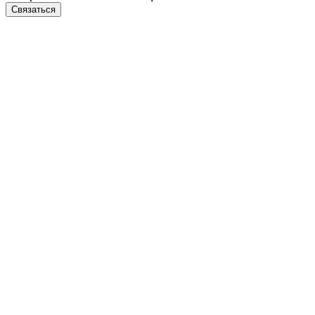
Связаться