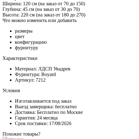
Ширина: 120 см
(на заказ от 70 до 150)
Глубина: 45 см
(на заказ от 30 до 70)
Высота: 220 см
(на заказ от 180 до 270)
Что можно изменить или добавить
размеры
цвет
конфигурацию
фурнитуру
Характеристики
Материал: ЛДСП Увадрев
Фурнитура: Boyard
Артикул: 7212
Условия
Изготавливается под заказ
Выезд замерщика: бесплатно
Доставка: Бесплатно по Москве
Гарантия: 24 месяца
Срок поставки: 17/08/2026
Похожие товары?