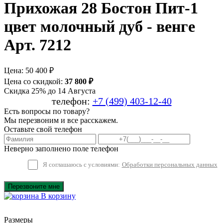
Прихожая 28 Бостон Пит-1
цвет молочный дуб - венге
Арт. 7212
Цена:
50 400 ₽
Цена со скидкой:
37 800 ₽
Скидка 25% до 14 Августа
телефон:
+7 (499) 403-12-40
Есть вопросы по товару?
Мы перезвоним и все расскажем.
Оставьте свой телефон
Неверно заполнено поле телефон
Я соглашаюсь с условиями:
Обработки персональных данных
Перезвоните мне
В корзину
Размеры