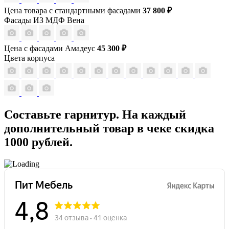
Цена товара с стандартными фасадами
37 800 ₽
Фасады ИЗ МДФ Вена
Цена с фасадами Амадеус
45 300 ₽
Цвета корпуса
Составьте гарнитур. На каждый
дополнительный товар в чеке скидка
1000 рублей.