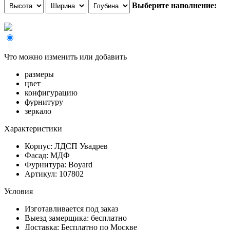
Выберите наполнение:
Что можно изменить или добавить
размеры
цвет
конфигурацию
фурнитуру
зеркало
Характеристики
Корпус: ЛДСП Увадрев
Фасад: МДФ
Фурнитура: Boyard
Артикул: 107802
Условия
Изготавливается под заказ
Выезд замерщика: бесплатно
Доставка: Бесплатно по Москве