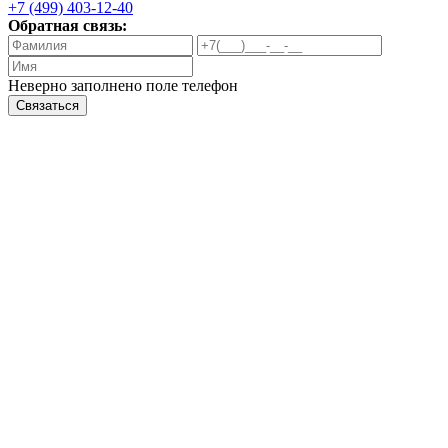
+7 (499) 403-12-40
Обратная связь:
Неверно заполнено поле телефон
Связаться