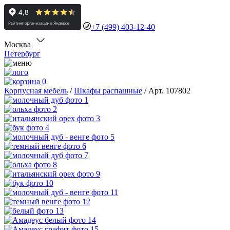
+7 (499) 403-12-40
Москва
Петербург
0
Корпусная мебель
/
Шкафы распашные
/
Арт. 107802