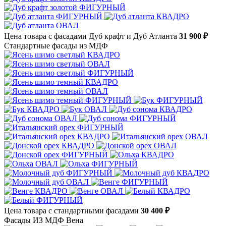
Цена товара с фасадами Дуб крафт и Дуб Атланта
31 900 ₽
Стандартные фасады из МДФ
Цена товара с стандартными фасадами
30 400 ₽
Фасады ИЗ МДФ Вена