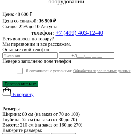
оборудовании.
Цена:
48 600 ₽
Цена со скидкой:
36 500 ₽
Скидка 25% до 10 Августа
телефон:
+7 (499) 403-12-40
Есть вопросы по товару?
Мы перезвоним и все расскажем.
Оставьте свой телефон
Неверно заполнено поле телефон
Я соглашаюсь с условиями:
Обработки персональных данных
Перезвоните мне
В корзину
Размеры
Ширина: 80 см
(на заказ от 70 до 100)
Глубина: 52 см
(на заказ от 30 до 70)
Высота: 210 см
(на заказ от 160 до 270)
Выберите размеры: