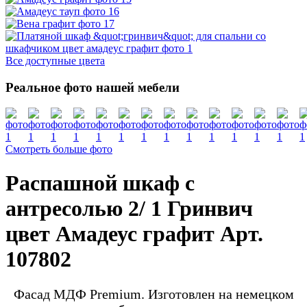
Все доступные цвета
Реальное фото нашей мебели
Смотреть больше фото
Распашной шкаф с
антресолью 2/ 1 Гринвич
цвет Амадеус графит Арт.
107802
Фасад МДФ Premium. Изготовлен на немецком