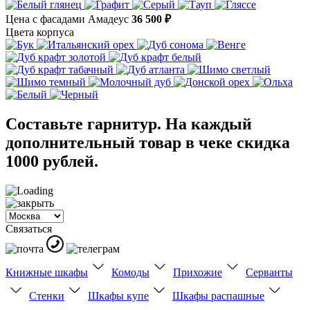
Цена с фасадами Амадеус
36 500 ₽
Цвета корпуса
Составьте гарнитур. На каждый
дополнительный товар в чеке скидка
1000 рублей.
Связаться
Книжные шкафы
Комоды
Прихожие
Серванты
Стенки
Шкафы купе
Шкафы распашные