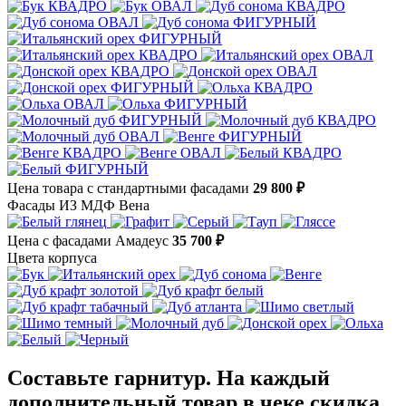
Цена товара с стандартными фасадами
29 800 ₽
Фасады ИЗ МДФ Вена
Цена с фасадами Амадеус
35 700 ₽
Цвета корпуса
Составьте гарнитур. На каждый
дополнительный товар в чеке скидка