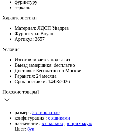
фурнитуру
зеркало
Характеристики
Материал: ЛДСП Увадрев
Фурнитура: Boyard
Артикул: 3657
Условия
Изготавливается под заказ
Выезд замерщика: бесплатно
Доставка: Бесплатно по Москве
Гарантия: 24 месяца
Срок поставки: 14/08/2026
Похожие товары?
размер :
2 створчатые
конфигурация :
с ящиками
назначение :
в спальню
,
в прихожую
Цвет:
бук