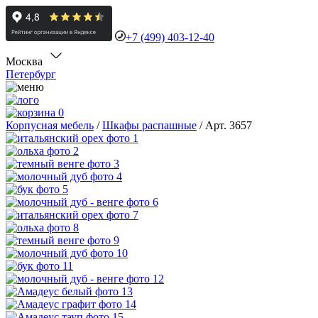
+7 (499) 403-12-40
Москва
Петербург
0
Корпусная мебель
/
Шкафы распашные
/
Арт. 3657