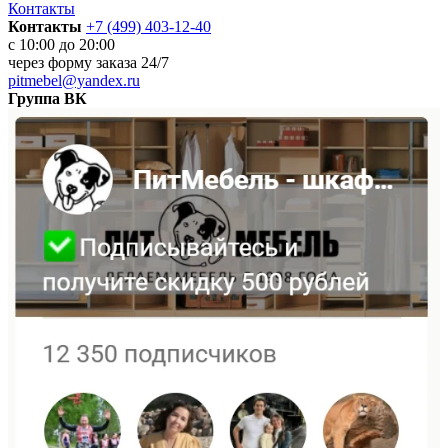
Контакты
Контакты
+7 (499) 403-12-40
с 10:00 до 20:00
через
форму заказа
24/7
pitmebel@yandex.ru
Группа ВК