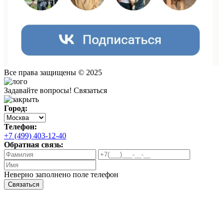
Все права защищены © 2025
Задавайте вопросы!
Связаться
Город:
Телефон:
+7 (499) 403-12-40
Обратная связь:
Неверно заполнено поле телефон
Связаться