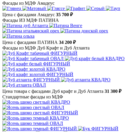
Фасады из МДФ Амадеус
Цена с фасадами Амадеус
35 700 ₽
Фасады ИЗ МДФ ПАТИНА
Цена с фасадами ПАТИНА
34 200 ₽
Фасады из МДФ Дуб Крафт и Дуб Атланта
Цена товара с фасадами Дуб крафт и Дуб Атланта
31 300 ₽
Стандартные фасады из МДФ