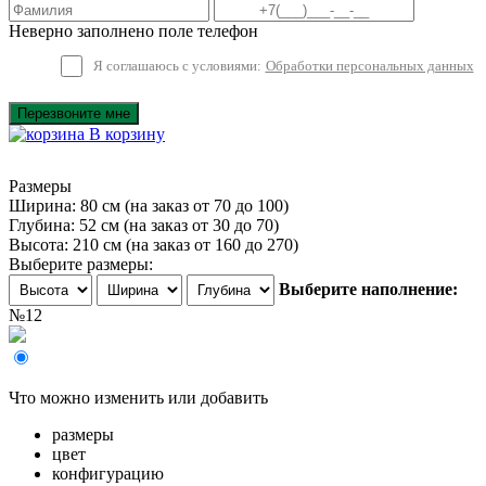
Неверно заполнено поле телефон
Я соглашаюсь с условиями:
Обработки персональных данных
Перезвоните мне
В корзину
Размеры
Ширина: 80 см
(на заказ от 70 до 100)
Глубина: 52 см
(на заказ от 30 до 70)
Высота: 210 см
(на заказ от 160 до 270)
Выберите размеры:
Выберите наполнение:
№12
Что можно изменить или добавить
размеры
цвет
конфигурацию