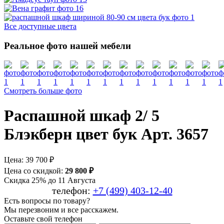
Все доступные цвета
Реальное фото нашей мебели
Смотреть больше фото
Распашной шкаф 2/ 5
Блэкберн цвет бук Арт. 3657
Цена:
39 700 ₽
Цена со скидкой:
29 800 ₽
Скидка 25% до 11 Августа
телефон:
+7 (499) 403-12-40
Есть вопросы по товару?
Мы перезвоним и все расскажем.
Оставьте свой телефон