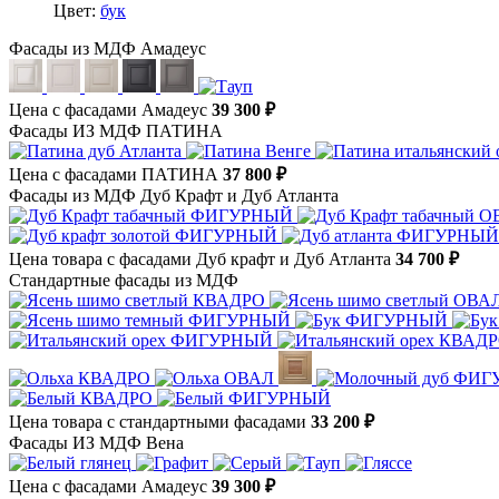
Цвет:
бук
Фасады из МДФ Амадеус
Цена с фасадами Амадеус
39 300 ₽
Фасады ИЗ МДФ ПАТИНА
Цена с фасадами ПАТИНА
37 800 ₽
Фасады из МДФ Дуб Крафт и Дуб Атланта
Цена товара с фасадами Дуб крафт и Дуб Атланта
34 700 ₽
Стандартные фасады из МДФ
Цена товара с стандартными фасадами
33 200 ₽
Фасады ИЗ МДФ Вена
Цена с фасадами Амадеус
39 300 ₽