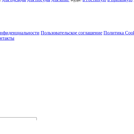
онфиденциальности
Пользовательское соглашение
Политика Coo
нтакты