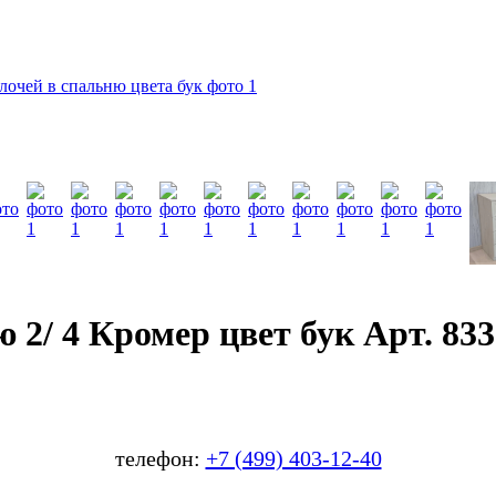
2/ 4 Кромер цвет бук Арт. 833
телефон:
+7 (499) 403-12-40