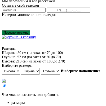
Мы перезвоним и все расскажем.
Оставьте свой телефон
Неверно заполнено поле телефон
Перезвоните мне
В корзину
Размеры
Ширина: 80 см
(на заказ от 70 до 100)
Глубина: 52 см
(на заказ от 30 до 70)
Высота: 210 см
(на заказ от 180 до 270)
Выберите размеры:
Выберите наполнение:
Что можно изменить или добавить
размеры