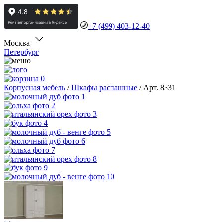
+7 (499) 403-12-40
Москва
Петербург
0
Корпусная мебель
/
Шкафы распашные
/
Арт. 8331