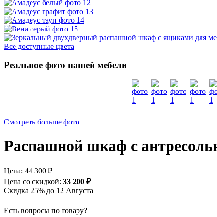
Все доступные цвета
Реальное фото нашей мебели
Смотреть больше фото
Распашной шкаф с антресолью 
Цена:
44 300 ₽
Цена со скидкой:
33 200 ₽
Скидка 25% до 12 Августа
Есть вопросы по товару?