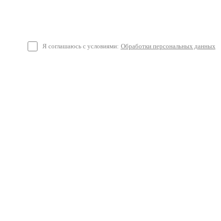
Я соглашаюсь с условиями:
Обработки персональных данных