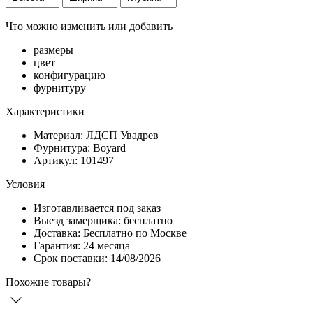
Что можно изменить или добавить
размеры
цвет
конфигурацию
фурнитуру
Характеристики
Материал: ЛДСП Увадрев
Фурнитура: Boyard
Артикул: 101497
Условия
Изготавливается под заказ
Выезд замерщика: бесплатно
Доставка: Бесплатно по Москве
Гарантия: 24 месяца
Срок поставки: 14/08/2026
Похожие товары?