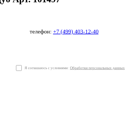
телефон:
+7 (499) 403-12-40
Я соглашаюсь с условиями:
Обработки персональных данных