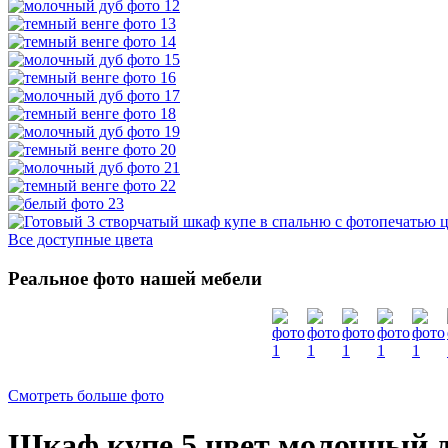
Все доступные цвета
Реальное фото нашей мебели
Смотреть больше фото
Шкаф купе 5 цвет молочный д