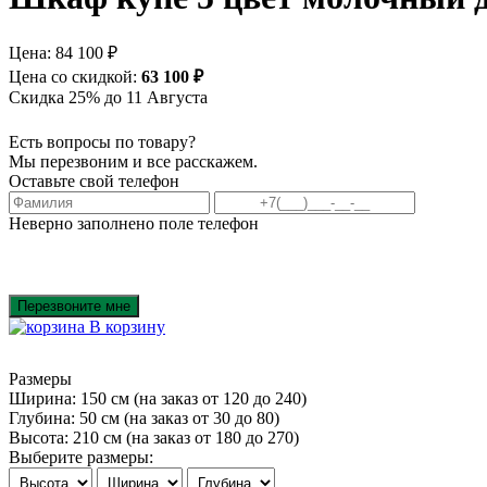
Цена:
84 100 ₽
Цена со скидкой:
63 100 ₽
Скидка 25% до 11 Августа
Есть вопросы по товару?
Мы перезвоним и все расскажем.
Оставьте свой телефон
Неверно заполнено поле телефон
Перезвоните мне
В корзину
Размеры
Ширина: 150 см
(на заказ от 120 до 240)
Глубина: 50 см
(на заказ от 30 до 80)
Высота: 210 см
(на заказ от 180 до 270)
Выберите размеры: