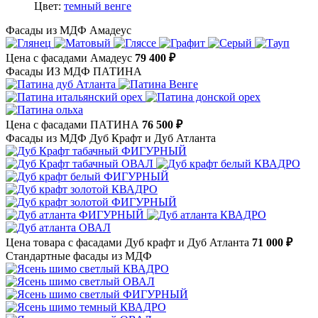
Цвет:
темный венге
Фасады из МДФ Амадеус
Цена с фасадами Амадеус
79 400 ₽
Фасады ИЗ МДФ ПАТИНА
Цена с фасадами ПАТИНА
76 500 ₽
Фасады из МДФ Дуб Крафт и Дуб Атланта
Цена товара с фасадами Дуб крафт и Дуб Атланта
71 000 ₽
Стандартные фасады из МДФ