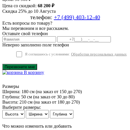
Цена со скидкой:
68 200 ₽
Скидка 25% до 10 Августа
телефон:
+7 (499) 403-12-40
Есть вопросы по товару?
Мы перезвоним и все расскажем.
Оставьте свой телефон
Неверно заполнено поле телефон
Я соглашаюсь с условиями:
Обработки персональных данных
Перезвоните мне
В корзину
Размеры
Ширина: 180 см
(на заказ от 150 до 270)
Глубина: 50 см
(на заказ от 30 до 80)
Высота: 210 см
(на заказ от 180 до 270)
Выберите размеры:
Что можно изменить или добавить