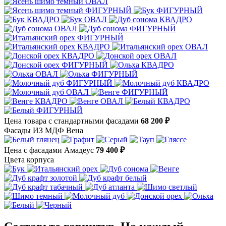
Цена товара с стандартными фасадами
68 200 ₽
Фасады ИЗ МДФ Вена
Цена с фасадами Амадеус
79 400 ₽
Цвета корпуса