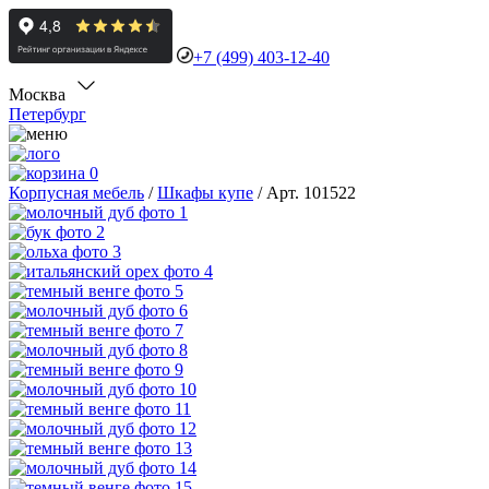
+7 (499) 403-12-40
Москва
Петербург
0
Корпусная мебель
/
Шкафы купе
/
Арт. 101522