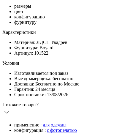
размеры
цвет
конфигурацию
фурнитуру
Характеристики
Материал: ЛДСП Увадрев
Фурнитура: Boyard
Артикул: 101522
Условия
Изготавливается под заказ
Выезд замерщика: бесплатно
Доставка: Бесплатно по Москве
Гарантия: 24 месяца
Срок поставки: 13/08/2026
Похожие товары?
применение :
для одежды
конфигурация :
с фотопечатью