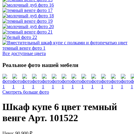
Все доступные цвета
Реальное фото нашей мебели
Смотреть больше фото
Шкаф купе 6 цвет темный
венге Арт. 101522
Цена:
90 900 ₽