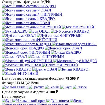
Стандартные фасады из МДФ
Цена товара с стандартными фасадами
78 500 ₽
Фасады ИЗ МДФ Вена
Цена с фасадами Амадеус
94 100 ₽
Цвета корпуса