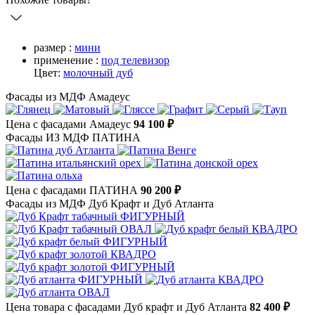
размер :
мини
применение :
под телевизор
Цвет:
молочный дуб
Фасады из МДФ Амадеус
Цена с фасадами Амадеус
94 100 ₽
Фасады ИЗ МДФ ПАТИНА
Цена с фасадами ПАТИНА
90 200 ₽
Фасады из МДФ Дуб Крафт и Дуб Атланта
Цена товара с фасадами Дуб крафт и Дуб Атланта
82 400 ₽