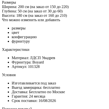
Размеры
Ширина: 200 см
(на заказ от 150 до 220)
Глубина: 50 см
(на заказ от 30 до 60)
Высота: 180 см
(на заказ от 160 до 210)
Что можно изменить или добавить
размеры
цвет
конфигурацию
фурнитуру
Характеристики
Материал: ЛДСП Увадрев
Фурнитура: Boyard
Артикул: 101328
Условия
Изготавливается под заказ
Выезд замерщика: бесплатно
Доставка: Бесплатно по Москве
Гарантия: 24 месяца
Срок поставки: 16/08/2026
Похожие товары?