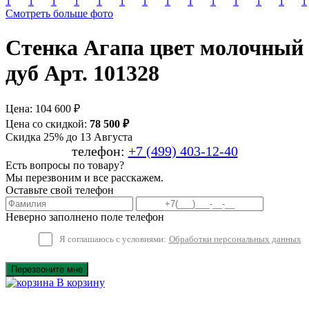
Смотреть больше фото
Стенка Агапа цвет молочный
дуб Арт. 101328
Цена:
104 600 ₽
Цена со скидкой:
78 500 ₽
Скидка 25% до 13 Августа
телефон:
+7 (499) 403-12-40
Есть вопросы по товару?
Мы перезвоним и все расскажем.
Оставьте свой телефон
Неверно заполнено поле телефон
Я соглашаюсь с условиями:
Обработки персональных данных
Перезвоните мне
В корзину