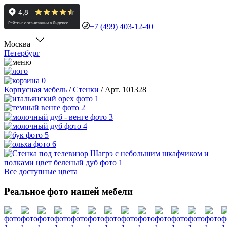
+7 (499) 403-12-40
Москва
Петербург
0
Корпусная мебель
/
Стенки
/
Арт. 101328
Все доступные цвета
Реальное фото нашей мебели