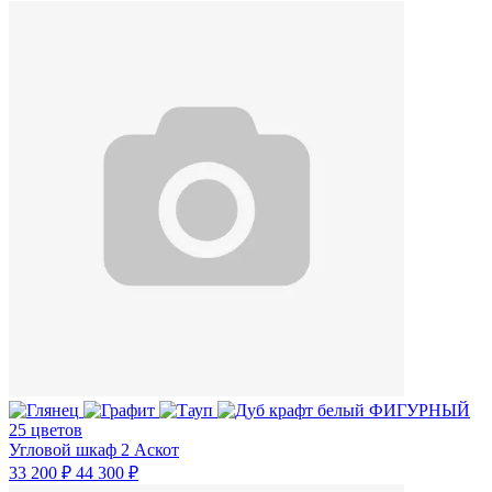
25 цветов
Угловой шкаф 2 Аскот
33 200 ₽
44 300 ₽