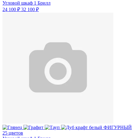
Угловой шкаф 1 Брилл
24 100 ₽
32 100 ₽
25 цветов