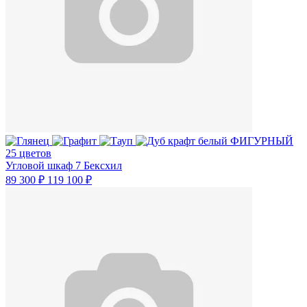
25 цветов
Угловой шкаф 7 Бексхил
89 300 ₽
119 100 ₽