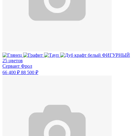
25 цветов
Сервант Фрол
66 400 ₽
88 500 ₽