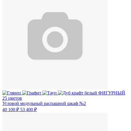
25 цветов
Угловой модульный распашной шкаф №2
40 100 ₽
53 400 ₽