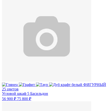
25 цветов
Угловой шкаф 5 Басильдон
56 900 ₽
75 800 ₽