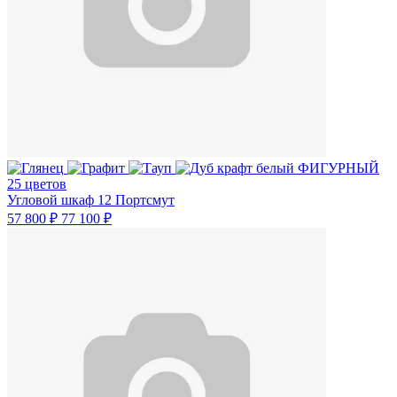
25 цветов
Угловой шкаф 12 Портсмут
57 800 ₽
77 100 ₽