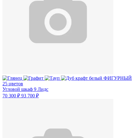
25 цветов
Угловой шкаф 9 Лидс
70 300 ₽
93 700 ₽