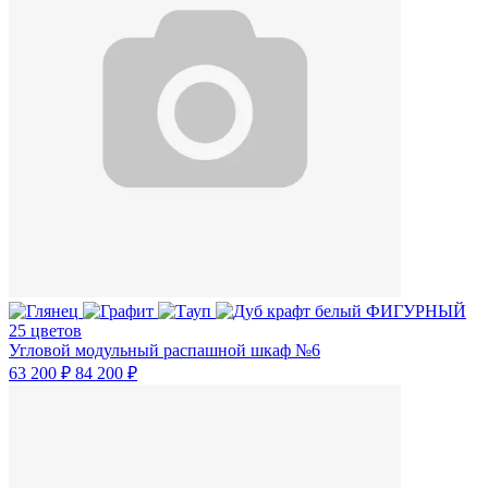
25 цветов
Угловой модульный распашной шкаф №6
63 200 ₽
84 200 ₽