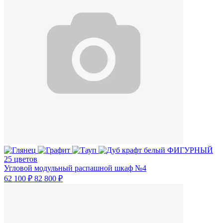
25 цветов
Угловой модульный распашной шкаф №4
62 100 ₽
82 800 ₽