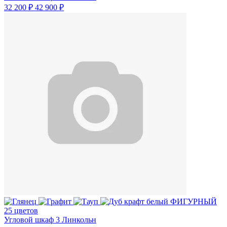
32 200 ₽
42 900 ₽
25 цветов
Угловой шкаф 3 Линкольн