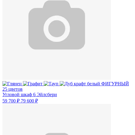
25 цветов
Угловой шкаф 6 Эйлсбери
59 700 ₽
79 600 ₽