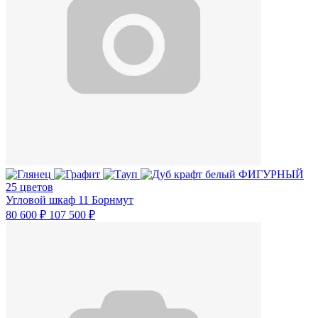
25 цветов
Угловой шкаф 11 Борнмут
80 600 ₽
107 500 ₽