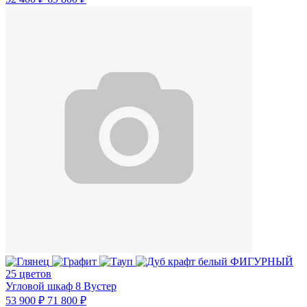
25 цветов
Угловой шкаф 8 Вустер
53 900 ₽
71 800 ₽