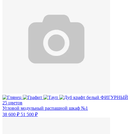
25 цветов
Угловой модульный распашной шкаф №1
38 600 ₽
51 500 ₽