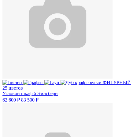
25 цветов
Угловой шкаф 6 Эйлсбери
62 600 ₽
83 500 ₽