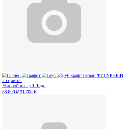
25 цветов
Угловой шкаф 9 Лидс
68 800 ₽
91 700 ₽