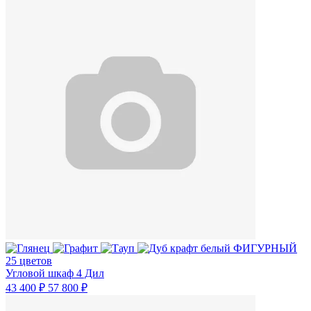
25 цветов
Угловой шкаф 4 Дил
43 400 ₽
57 800 ₽