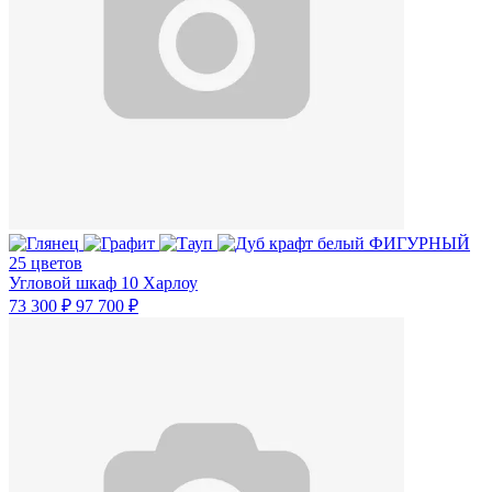
25 цветов
Угловой шкаф 10 Харлоу
73 300 ₽
97 700 ₽