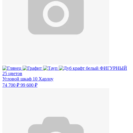
25 цветов
Угловой шкаф 10 Харлоу
74 700 ₽
99 600 ₽