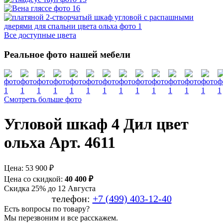
Все доступные цвета
Реальное фото нашей мебели
Смотреть больше фото
Угловой шкаф 4 Дил цвет
ольха Арт. 4611
Цена:
53 900 ₽
Цена со скидкой:
40 400 ₽
Скидка 25% до 12 Августа
телефон:
+7 (499) 403-12-40
Есть вопросы по товару?
Мы перезвоним и все расскажем.