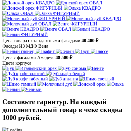
Цена товара с стандартными фасадами
40 400 ₽
Фасады ИЗ МДФ Вена
Цена с фасадами Амадеус
48 500 ₽
Цвета корпуса
Составьте гарнитур. На каждый
дополнительный товар в чеке скидка
1000 рублей.