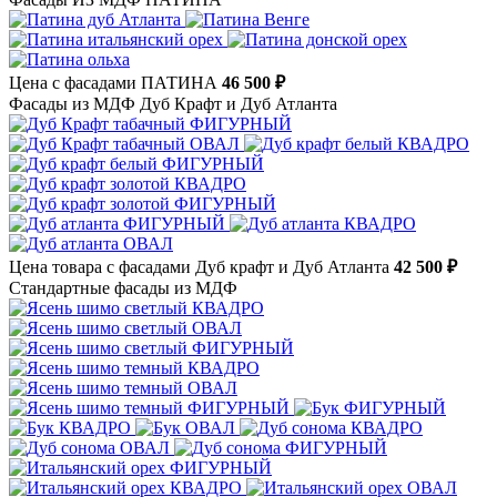
Цена с фасадами ПАТИНА
46 500 ₽
Фасады из МДФ Дуб Крафт и Дуб Атланта
Цена товара с фасадами Дуб крафт и Дуб Атланта
42 500 ₽
Стандартные фасады из МДФ