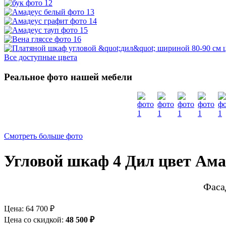
Все доступные цвета
Реальное фото нашей мебели
Смотреть больше фото
Угловой шкаф 4 Дил цвет Ама
Фаса
Цена:
64 700 ₽
Цена со скидкой:
48 500 ₽