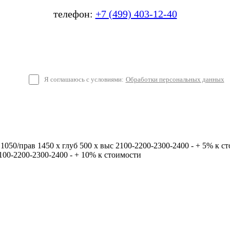
телефон:
+7 (499) 403-12-40
Я соглашаюсь с условиями:
Обработки персональных данных
 1050/прав 1450 х глуб 500 х выс 2100-2200-2300-2400 - + 5% к с
2100-2200-2300-2400 - + 10% к стоимости