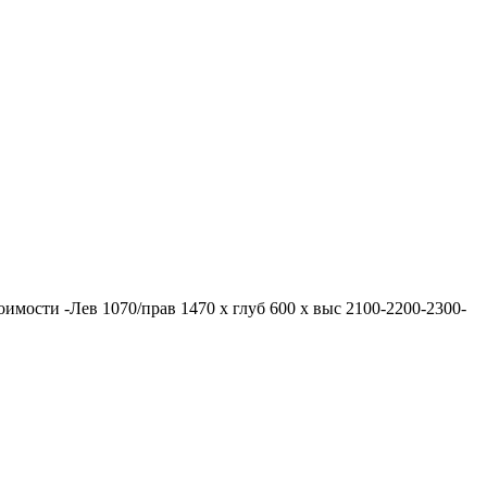
тоимости -Лев 1070/прав 1470 х глуб 600 х выс 2100-2200-2300-