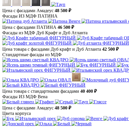
Цена с фасадами Амадеус
48 500 ₽
Фасады ИЗ МДФ ПАТИНА
Цена с фасадами ПАТИНА
46 500 ₽
Фасады из МДФ Дуб Крафт и Дуб Атланта
Цена товара с фасадами Дуб крафт и Дуб Атланта
42 500 ₽
Стандартные фасады из МДФ
Цена товара с стандартными фасадами
40 400 ₽
Фасады ИЗ МДФ Вена
Цена с фасадами Амадеус
48 500 ₽
Цвета корпуса