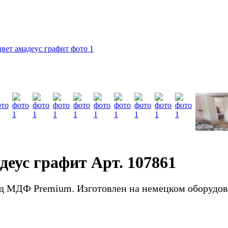
деус графит Арт. 107861
д МДФ Premium. Изготовлен на немецком оборудов