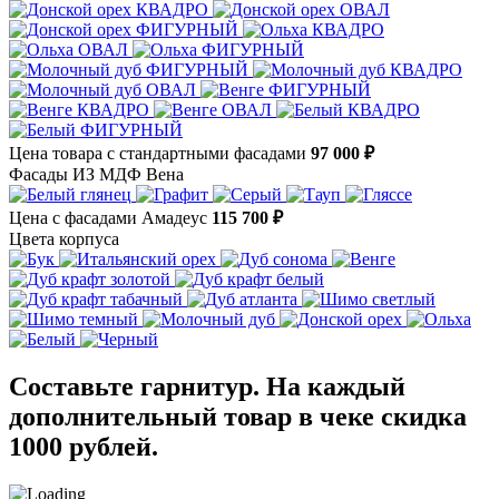
Цена товара с стандартными фасадами
97 000 ₽
Фасады ИЗ МДФ Вена
Цена с фасадами Амадеус
115 700 ₽
Цвета корпуса
Составьте гарнитур. На каждый
дополнительный товар в чеке скидка
1000 рублей.