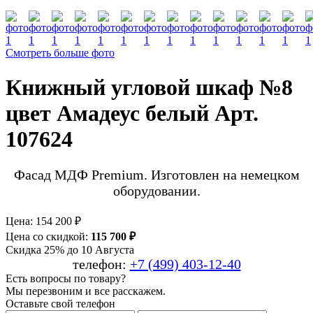
Смотреть больше фото
Книжный угловой шкаф №8
цвет Амадеус белый Арт.
107624
Фасад МДФ Premium. Изготовлен на немецком
оборудовании.
Цена:
154 200 ₽
Цена со скидкой:
115 700 ₽
Скидка 25% до 10 Августа
телефон:
+7 (499) 403-12-40
Есть вопросы по товару?
Мы перезвоним и все расскажем.
Оставьте свой телефон