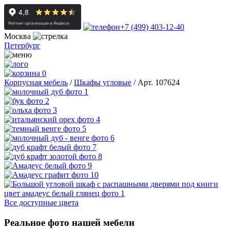
+7 (499) 403-12-40
Москва
Петербург
0
Корпусная мебель
/
Шкафы угловые
/
Арт. 107624
Все доступные цвета
Реальное фото нашей мебели