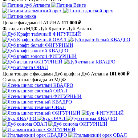
Цена с фасадами ПАТИНА
111 000 ₽
Фасады из МДФ Дуб Крафт и Дуб Атланта
Цена товара с фасадами Дуб крафт и Дуб Атланта
101 600 ₽
Стандартные фасады из МДФ