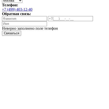
Телефон:
+7 (499) 403-12-40
Обратная связь:
Неверно заполнено поле телефон
Связаться