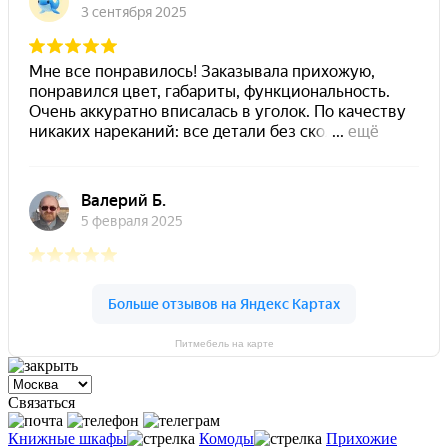
Питмебель на карте
Связаться
Книжные шкафы
Комоды
Прихожие