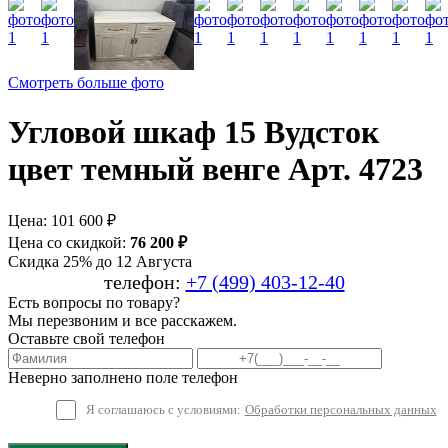
Смотреть больше фото
Угловой шкаф 15 Вудсток
цвет темный венге Арт. 4723
Цена:
101 600 ₽
Цена со скидкой:
76 200 ₽
Скидка 25% до 12 Августа
телефон:
+7 (499) 403-12-40
Есть вопросы по товару?
Мы перезвоним и все расскажем.
Оставьте свой телефон
Неверно заполнено поле телефон
Я соглашаюсь с условиями:
Обработки персональных данных