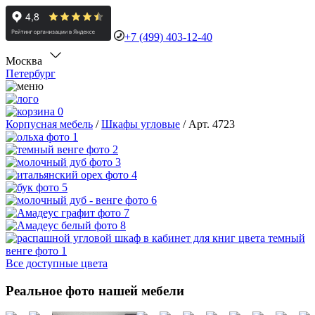
+7 (499) 403-12-40
Москва
Петербург
0
Корпусная мебель
/
Шкафы угловые
/
Арт. 4723
Все доступные цвета
Реальное фото нашей мебели