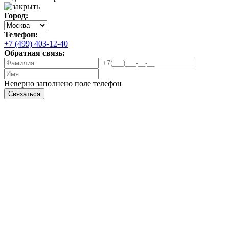
Город:
Телефон:
+7 (499) 403-12-40
Обратная связь:
Неверно заполнено поле телефон
Связаться