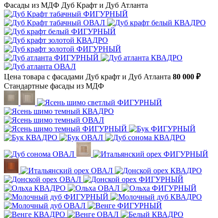
Фасады из МДФ Дуб Крафт и Дуб Атланта
Цена товара с фасадами Дуб крафт и Дуб Атланта
80 000 ₽
Стандартные фасады из МДФ