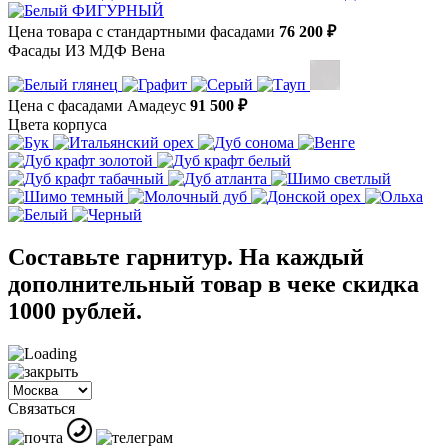
Цена товара с стандартными фасадами
76 200 ₽
Фасады ИЗ МДФ Вена
Цена с фасадами Амадеус
91 500 ₽
Цвета корпуса
Составьте гарнитур. На каждый
дополнительный товар в чеке скидка
1000 рублей.
Связаться