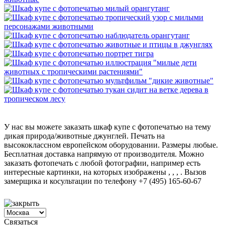
У нас вы можете заказать шкаф купе с фотопечатью на тему
дикая природа/животные джунглей. Печать на
высококлассном европейском оборудовании. Размеры любые.
Бесплатная доставка напрямую от производителя. Можно
заказать фотопечать с любой фотографии, например есть
интересные картинки, на которых изображены , , , . Вызов
замерщика и косультации по телефону +7 (495) 165-60-67
Связаться