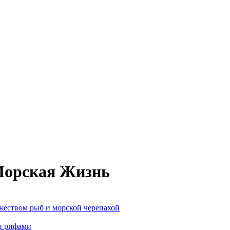
Морская Жизнь