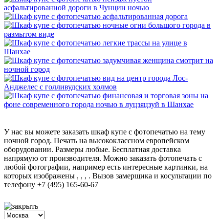
У нас вы можете заказать шкаф купе с фотопечатью на тему
ночной город. Печать на высококлассном европейском
оборудовании. Размеры любые. Бесплатная доставка
напрямую от производителя. Можно заказать фотопечать с
любой фотографии, например есть интересные картинки, на
которых изображены , , , . Вызов замерщика и косультации по
телефону +7 (495) 165-60-67